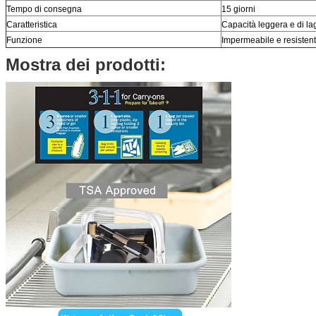
Tempo di consegna
15 giorni
Caratteristica
Capacità leggera e di la
Funzione
Impermeabile e resisten
Mostra dei prodotti: