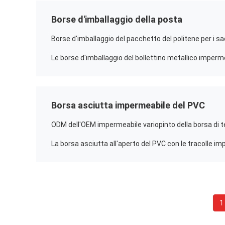
Borse d'imballaggio della posta
Borsa asciutta impermeabile del PVC
1