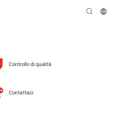
Controllo di qualità
Contattaci