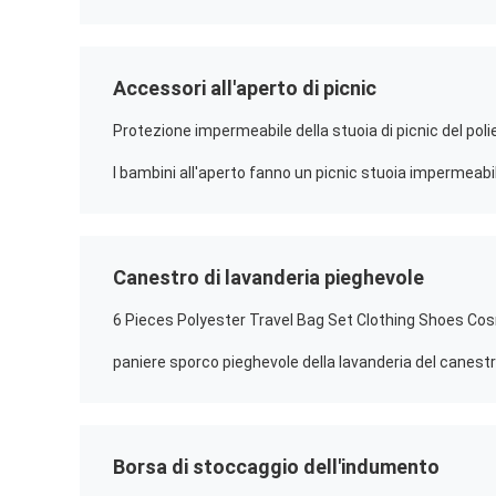
Accessori all'aperto di picnic
Canestro di lavanderia pieghevole
Borsa di stoccaggio dell'indumento