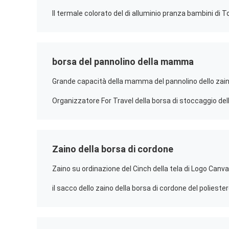
borsa del pannolino della mamma
Zaino della borsa di cordone