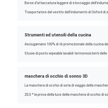
Borse d'attaccatura leggere di stoccaggio dell'indume
Strumenti ed utensili della cucina
maschera di occhio di sonno 3D