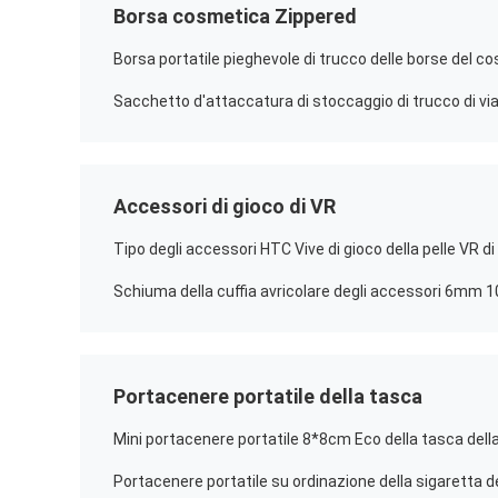
Borsa cosmetica Zippered
Accessori di gioco di VR
Portacenere portatile della tasca
Mini portacenere portatile 8*8cm Eco della tasca dell
Portacenere portatile su ordinazione della sigaretta de