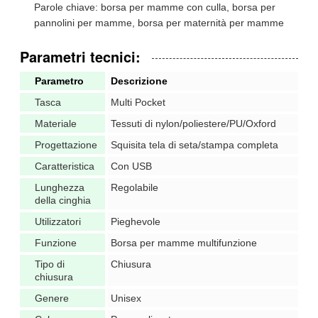
Parole chiave: borsa per mamme con culla, borsa per
pannolini per mamme, borsa per maternità per mamme
Parametri tecnici:
Parametro
Descrizione
Tasca
Multi Pocket
Materiale
Tessuti di nylon/poliestere/PU/Oxford
Progettazione
Squisita tela di seta/stampa completa
Caratteristica
Con USB
Lunghezza
Regolabile
della cinghia
Utilizzatori
Pieghevole
Funzione
Borsa per mamme multifunzione
Tipo di
Chiusura
chiusura
Genere
Unisex