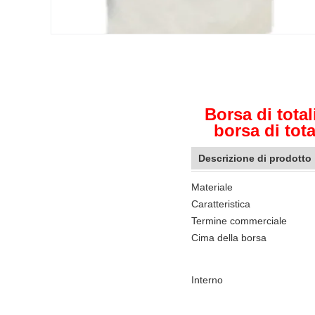
Borsa di total
borsa di tota
Descrizione di prodotto
Materiale
Caratteristica
Termine commerciale
Cima della borsa
Interno