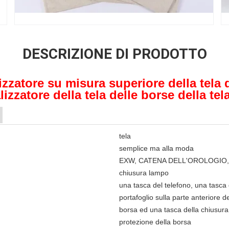
DESCRIZIONE DI PRODOTTO
izzatore su misura superiore della tela
lizzatore della tela delle borse della te
tela
semplice ma alla moda
EXW, CATENA DELL'OROLOGIO,
chiusura lampo
una tasca del telefono, una tasca 
portafoglio sulla parte anteriore d
borsa ed una tasca della chiusura
protezione della borsa