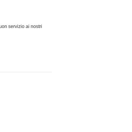
on servizio ai nostri