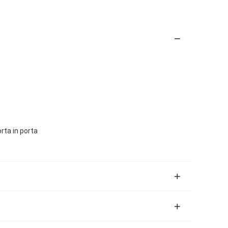
orta in porta