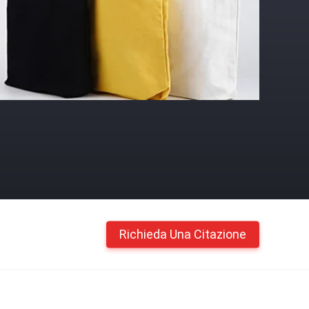
Richieda Una Citazione