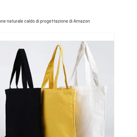
otone naturale caldo di progettazione di Amazon