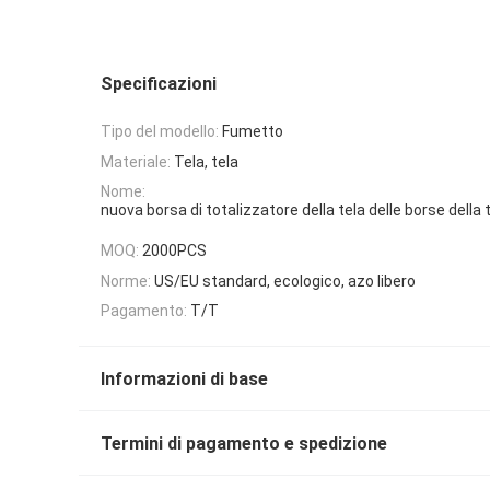
Specificazioni
Tipo del modello:
Fumetto
Materiale:
Tela, tela
Nome:
nuova borsa di totalizzatore della tela delle borse della 
MOQ:
2000PCS
Norme:
US/EU standard, ecologico, azo libero
Pagamento:
T/T
Informazioni di base
Termini di pagamento e spedizione