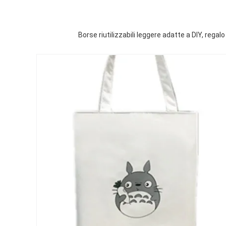
Borse riutilizzabili leggere adatte a DIY, reg