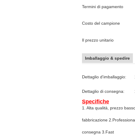
Termini di pagamento
Costo del campione
Il prezzo unitario
Imballaggio & spedire
Dettaglio d'imballaggio:
Dettaglio di consegna:
Specifiche
1. Alta qualità, prezzo basso
fabbricazione 2.Professiona
consegna 3.Fast