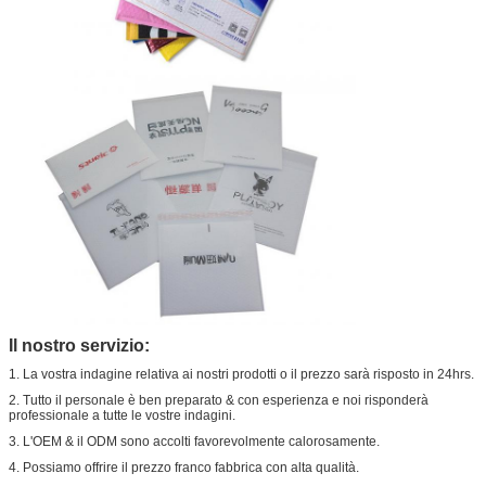
Il nostro servizio:
1. La vostra indagine relativa ai nostri prodotti o il prezzo sarà risposto in 24hrs.
2. Tutto il personale è ben preparato & con esperienza e noi risponderà
professionale a tutte le vostre indagini.
3. L'OEM & il ODM sono accolti favorevolmente calorosamente.
4. Possiamo offrire il prezzo franco fabbrica con alta qualità.