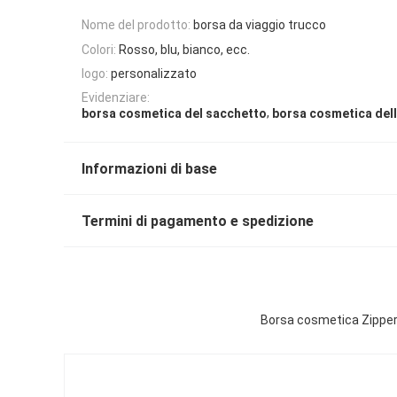
Nome del prodotto:
borsa da viaggio trucco
Colori:
Rosso, blu, bianco, ecc.
logo:
personalizzato
Evidenziare:
,
borsa cosmetica del sacchetto
borsa cosmetica del
Informazioni di base
Termini di pagamento e spedizione
Borsa cosmetica Zippered