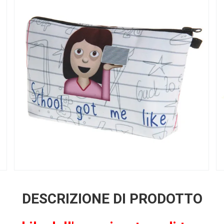
DESCRIZIONE DI PRODOTTO