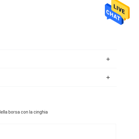
ella borsa con la cinghia