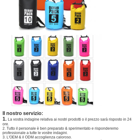
Il nostro servizio:
1.
La vostra indagine relativa ai nostri prodotti o il prezzo sarà risposto in 24
ore.
2. Tutto il personale è ben preparato & sperimentato e risponderemo
professionale a tutte le vostre indagini.
3. L'OEM & il ODM accoglienza caloroso.