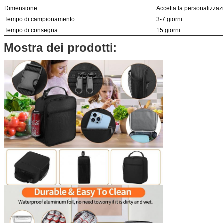
Dimensione
Accetta la personalizzaz
Tempo di campionamento
3-7 giorni
Tempo di consegna
15 giorni
Mostra dei prodotti: