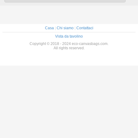
Casa
|
Chi siamo
|
Contattaci
Vista da tavolino
Copyright © 2018 - 2024 eco-canvasbags.com.
All rights reserved.